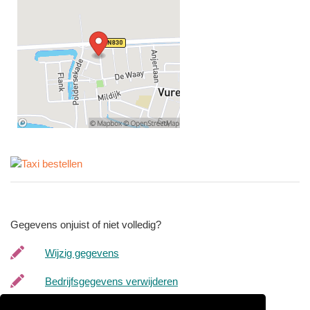
Gegevens onjuist of niet volledig?
Wijzig gegevens
Bedrijfsgegevens verwijderen