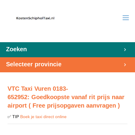
Zoeken
Selecteer provincie
VTC Taxi Vuren 0183-
652952: Goedkoopste vanaf rit prijs naar
airport ( Free prijsopgaven aanvragen )
✅ TIP
Boek je taxi direct online