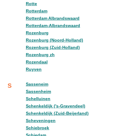
Rotte
Rotterdam
Rotterdam Albrandswaard
Rotterdam-Albrandswaard
Rozenburg
Rozenburg (Noord-Holland)
Rozenburg (Zuid-Holland)
Rozenburg zh
Rozendaal
Ruyven
Sasseneim
S
Sassenheim
Schelluinen
Schenkeldijk ('s-Gravendeel)
Schenkeldijk (Zuid-Beijerland)
Scheveningen
Schiebroek
Schiedam