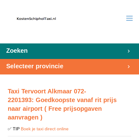
Zoeken
Selecteer provincie
Taxi Tervoort Alkmaar 072-
2201393: Goedkoopste vanaf rit prijs
naar airport ( Free prijsopgaven
aanvragen )
✅ TIP
Boek je taxi direct online