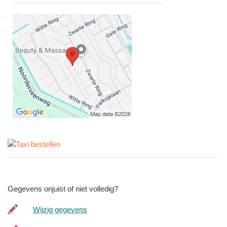
Gegevens onjuist of niet volledig?
Wijzig gegevens