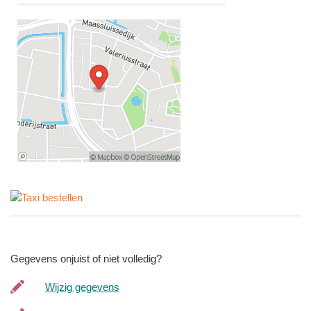
Gegevens onjuist of niet volledig?
Wijzig gegevens