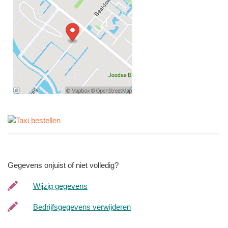
Gegevens onjuist of niet volledig?
Wijzig gegevens
Bedrijfsgegevens verwijderen